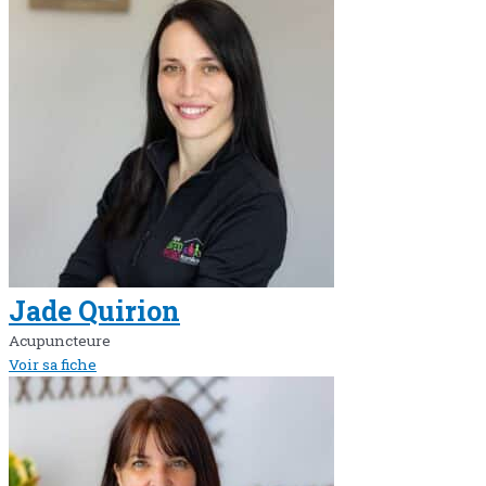
Jade Quirion
Acupuncteure
Voir sa fiche