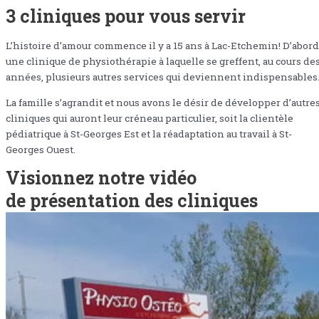
3 cliniques pour vous servir
L’histoire d’amour commence il y a 15 ans à Lac-Etchemin! D’abord
une clinique de physiothérapie à laquelle se greffent, au cours de
années, plusieurs autres services qui deviennent indispensables
La famille s’agrandit et nous avons le désir de développer d’autre
cliniques qui auront leur créneau particulier, soit la clientèle
pédiatrique à St-Georges Est et la réadaptation au travail à St-
Georges Ouest.
Visionnez notre vidéo
de présentation des cliniques