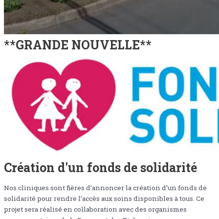
**GRANDE NOUVELLE**
Création d'un fonds de solidarité
Nos cliniques sont fières d’annoncer la création d’un fonds de
solidarité pour rendre l’accès aux soins disponibles à tous. Ce
projet sera réalisé en collaboration avec des organismes