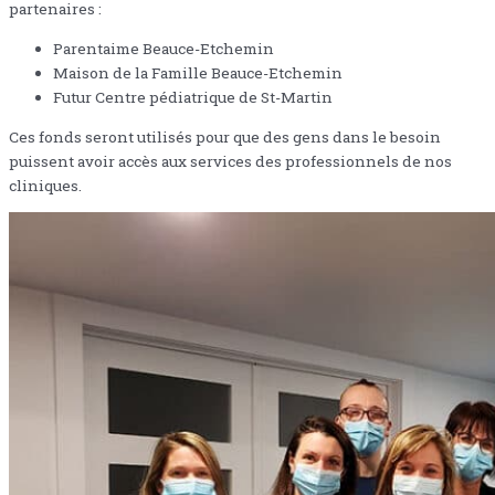
partenaires :
Parentaime Beauce-Etchemin
Maison de la Famille Beauce-Etchemin
Futur Centre pédiatrique de St-Martin
Ces fonds seront utilisés pour que des gens dans le besoin
puissent avoir accès aux services des professionnels de nos
cliniques.