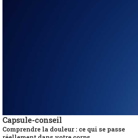
Capsule-conseil
Comprendre la douleur : ce qui se passe
réellement dans votre corps