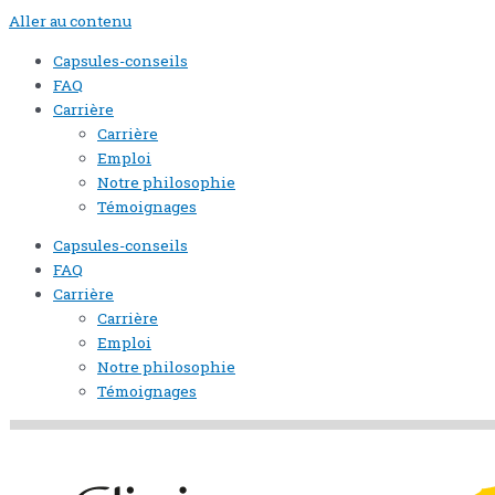
Aller au contenu
Capsules-conseils
FAQ
Carrière
Carrière
Emploi
Notre philosophie
Témoignages
Capsules-conseils
FAQ
Carrière
Carrière
Emploi
Notre philosophie
Témoignages