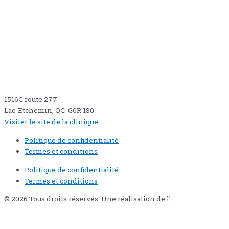
1516C route 277
Lac-Etchemin, QC G0R 1S0
Visiter le site de la clinique
Politique de confidentialité
Termes et conditions
Politique de confidentialité
Termes et conditions
© 2026 Tous droits réservés. Une réalisation de l’
Agence Pixi