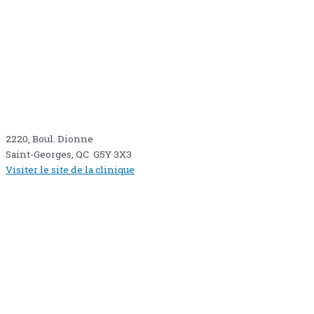
2220, Boul. Dionne
Saint-Georges, QC G5Y 3X3
Visiter le site de la clinique