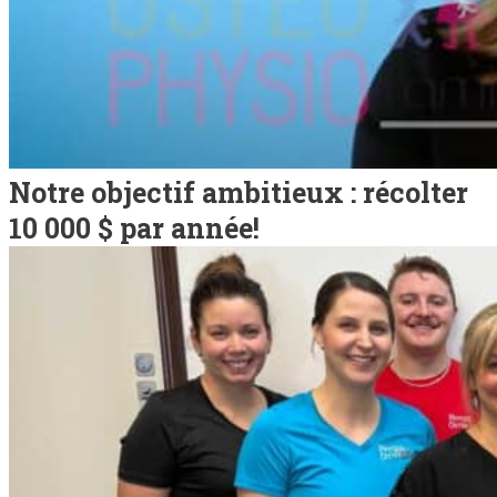
Notre objectif ambitieux : récolter
10 000 $ par année!