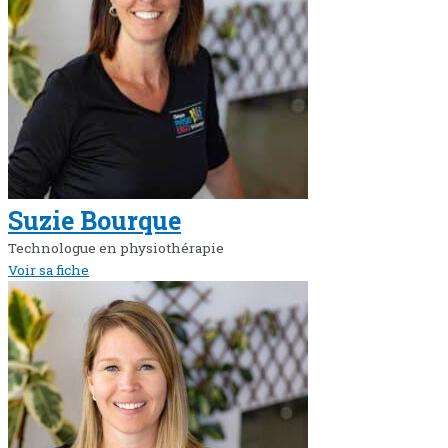
Suzie Bourque
Technologue en physiothérapie
Voir sa fiche