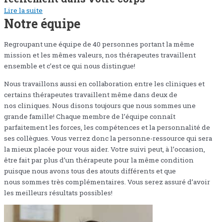
Lire la suite
Notre équipe
Regroupant une équipe de 40 personnes portant la même
mission et les mêmes valeurs, nos thérapeutes travaillent
ensemble et c’est ce qui nous distingue!
Nous travaillons aussi en collaboration entre les cliniques et
certains thérapeutes travaillent même dans deux de
nos cliniques. Nous disons toujours que nous sommes une
grande famille! Chaque membre de l’équipe connaît
parfaitement les forces, les compétences et la personnalité de
ses collègues. Vous verrez donc la personne-ressource qui sera
la mieux placée pour vous aider. Votre suivi peut, à l’occasion,
être fait par plus d’un thérapeute pour la même condition
puisque nous avons tous des atouts différents et que
nous sommes très complémentaires. Vous serez assuré d’avoir
les meilleurs résultats possibles!