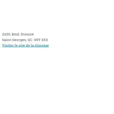
2220, Boul. Dionne
Saint-Georges, QC G5Y 3X3
Visiter le site de la clinique