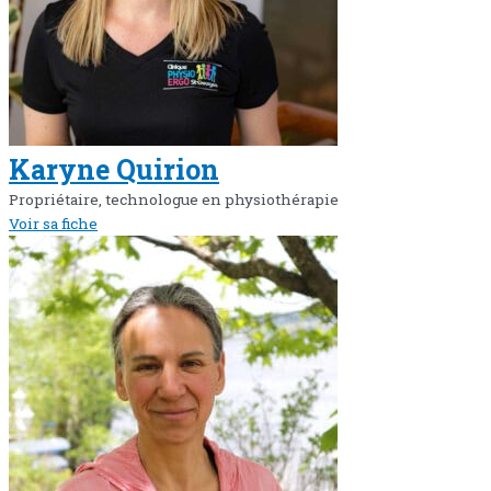
Karyne Quirion
Propriétaire, technologue en physiothérapie
Voir sa fiche