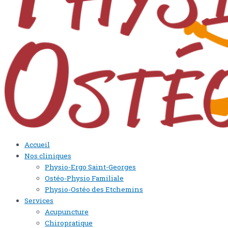
Accueil
Nos cliniques
Physio-Ergo Saint-Georges
Ostéo-Physio Familiale
Physio-Ostéo des Etchemins
Services
Acupuncture
Chiropratique