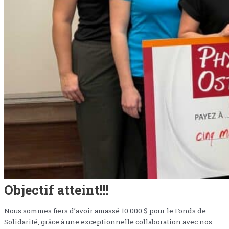
Objectif atteint!!!
Nous sommes fiers d’avoir amassé 10 000 $ pour le Fonds de
Solidarité, grâce à une exceptionnelle collaboration avec nos