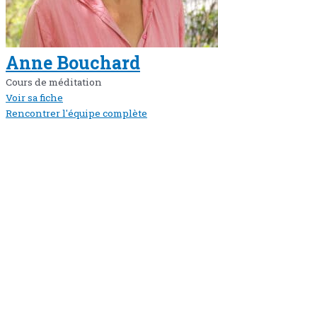
Anne Bouchard
Cours de méditation
Voir sa fiche
Rencontrer l'équipe complète