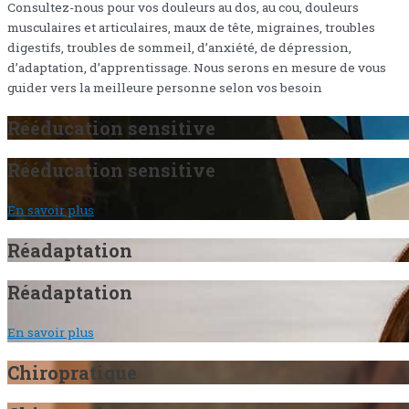
Consultez-nous pour vos douleurs au dos, au cou, douleurs
musculaires et articulaires, maux de tête, migraines, troubles
digestifs, troubles de sommeil, d’anxiété, de dépression,
d’adaptation, d’apprentissage. Nous serons en mesure de vous
guider vers la meilleure personne selon vos besoin
Rééducation sensitive
Rééducation sensitive
En savoir plus
Réadaptation
Réadaptation
En savoir plus
Chiropratique