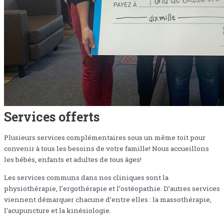
Services offerts
Plusieurs services complémentaires sous un même toit pour
convenir à tous les besoins de votre famille! Nous accueillons
les bébés, enfants et adultes de tous âges!
Les services communs dans nos cliniques sont la
physiothérapie, l’ergothérapie et l’ostéopathie. D’autres services
viennent démarquer chacune d’entre elles : la massothérapie,
l’acupuncture et la kinésiologie.