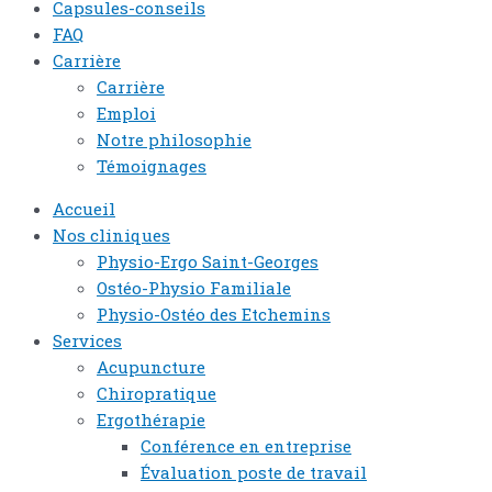
Capsules-conseils
FAQ
Carrière
Carrière
Emploi
Notre philosophie
Témoignages
Accueil
Nos cliniques
Physio-Ergo Saint-Georges
Ostéo-Physio Familiale
Physio-Ostéo des Etchemins
Services
Acupuncture
Chiropratique
Ergothérapie
Conférence en entreprise
Évaluation poste de travail