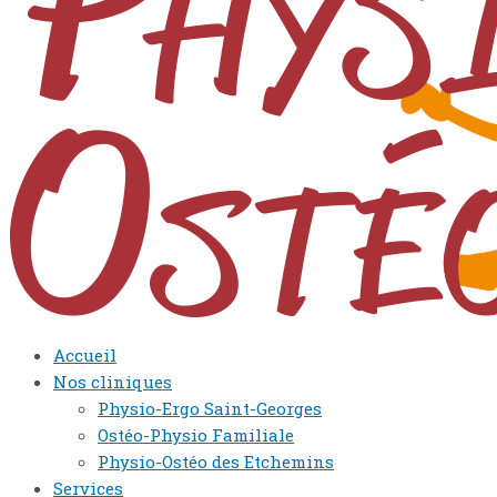
Accueil
Nos cliniques
Physio-Ergo Saint-Georges
Ostéo-Physio Familiale
Physio-Ostéo des Etchemins
Services