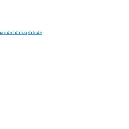
mandat d’inaptitude