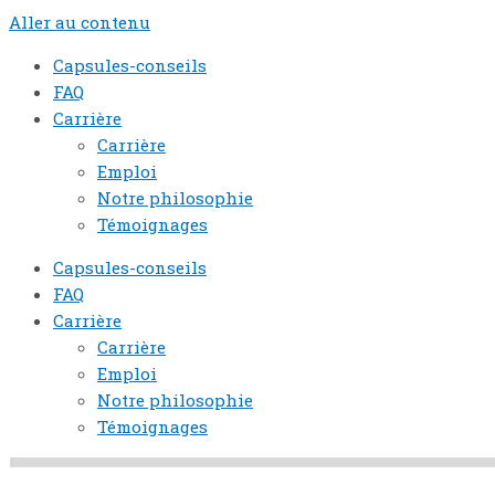
Aller au contenu
Capsules-conseils
FAQ
Carrière
Carrière
Emploi
Notre philosophie
Témoignages
Capsules-conseils
FAQ
Carrière
Carrière
Emploi
Notre philosophie
Témoignages