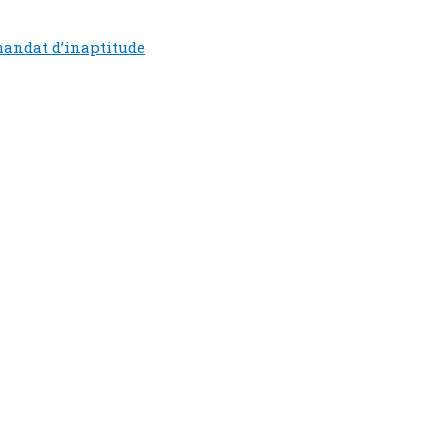
mandat d’inaptitude