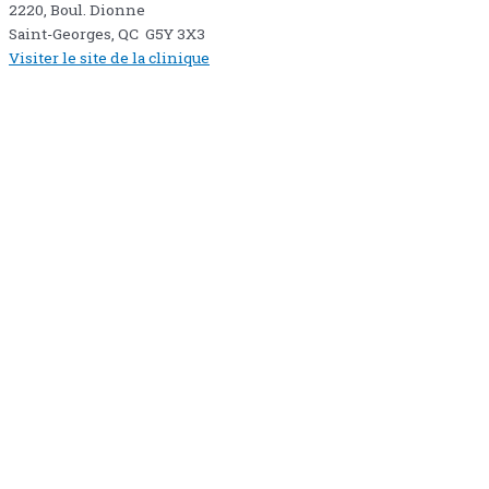
2220, Boul. Dionne
Saint-Georges, QC G5Y 3X3
Visiter le site de la clinique