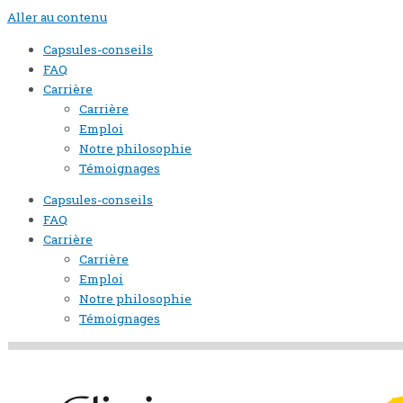
Aller au contenu
Capsules-conseils
FAQ
Carrière
Carrière
Emploi
Notre philosophie
Témoignages
Capsules-conseils
FAQ
Carrière
Carrière
Emploi
Notre philosophie
Témoignages