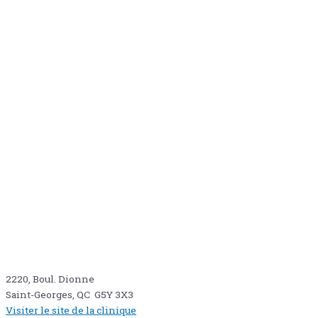
2220, Boul. Dionne
Saint-Georges, QC G5Y 3X3
Visiter le site de la clinique