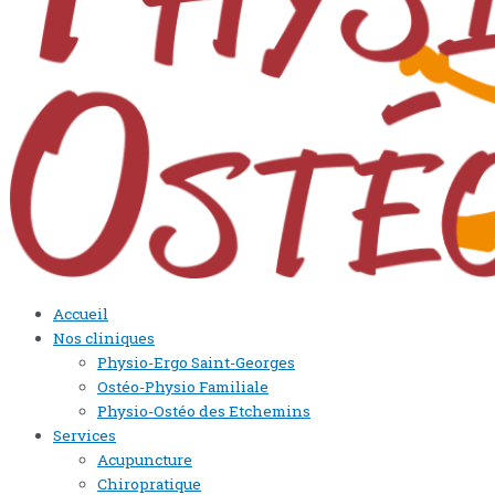
Accueil
Nos cliniques
Physio-Ergo Saint-Georges
Ostéo-Physio Familiale
Physio-Ostéo des Etchemins
Services
Acupuncture
Chiropratique