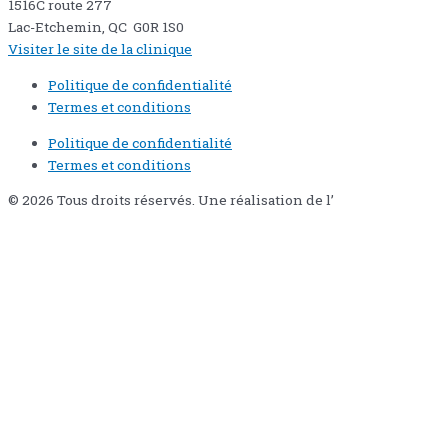
1516C route 277
Lac-Etchemin, QC G0R 1S0
Visiter le site de la clinique
Politique de confidentialité
Termes et conditions
Politique de confidentialité
Termes et conditions
© 2026 Tous droits réservés. Une réalisation de l’
Agence Pixi