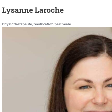
Lysanne Laroche
Physiothérapeute, rééducation périnéale