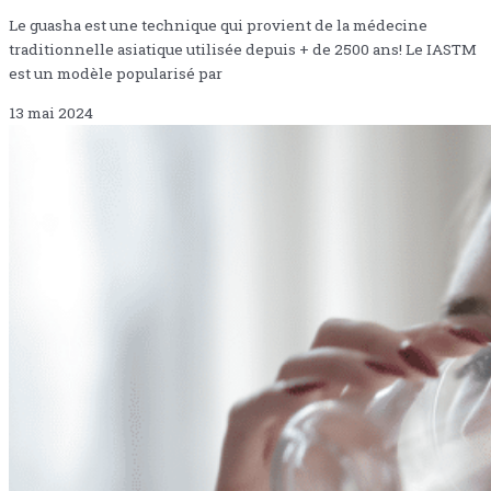
Le guasha est une technique qui provient de la médecine
traditionnelle asiatique utilisée depuis + de 2500 ans! Le IASTM
est un modèle popularisé par
13 mai 2024