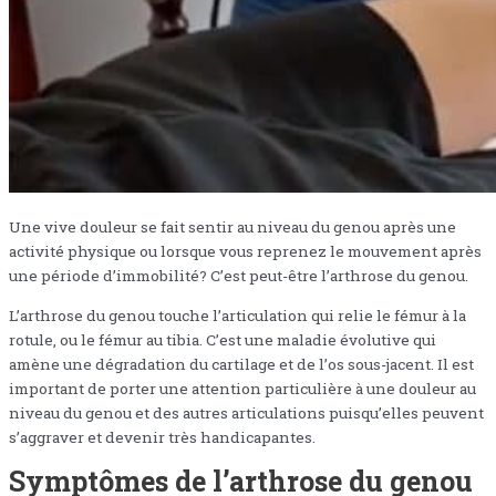
Une vive douleur se fait sentir au niveau du genou après une
activité physique ou lorsque vous reprenez le mouvement après
une période d’immobilité? C’est peut-être l’arthrose du genou.
L’arthrose du genou touche l’articulation qui relie le fémur à la
rotule, ou le fémur au tibia. C’est une maladie évolutive qui
amène une dégradation du cartilage et de l’os sous-jacent. Il est
important de porter une attention particulière à une douleur au
niveau du genou et des autres articulations puisqu’elles peuvent
s’aggraver et devenir très handicapantes.
Symptômes de l’arthrose du genou