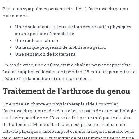
Plusieurs symptômes peuvent être liés à l’arthrose du genou,
notamment :
Une douleur qui s’intensifie lors des activités physiques
ou une période d’immobilité
Une raideur matinale
Un manque progressif de mobilité au genou
Une sensation de frottement
En cas de crise, une enflure et une chaleur peuvent apparaître.
La glace appliquée localement pendant 15 minutes permettra de
réduire l’inflammation et donc, la douleur.
Traitement de l’arthrose du genou
Une prise en charge en physiothérapie aide à contrôler
l’arthrose du genou et de réduire les impacts de cette pathologie
sur la vie quotidienne. L’exercice fait partie intégrante du plan
de traitement. Même si la douleur est présente, réaliser une
activité physique à faible impact comme la nage, la marche ou le
vélo, est nécessaire. Il faut éviter de rester immobilisé pour une