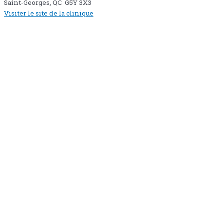
Saint-Georges, QC G5Y 3X3
Visiter le site de la clinique