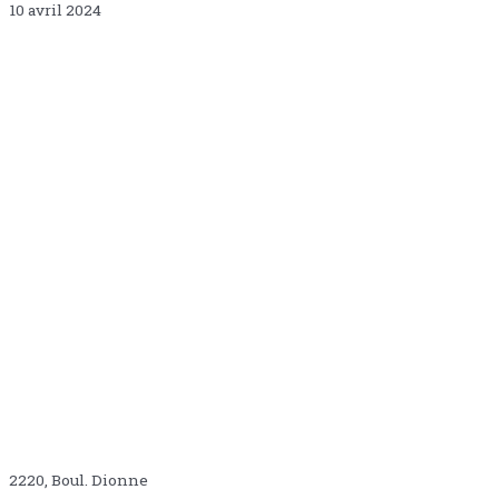
10 avril 2024
2220, Boul. Dionne