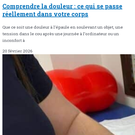
Comprendre la douleur : ce qui se passe
réellement dans votre corps
Que ce soit une douleur à l’épaule en soulevant un objet, une
tension dans le cou après une journée à l’ordinateur ou un
inconfort à
20 février 2026