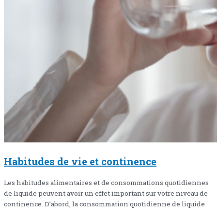
Habitudes de vie et continence
Les habitudes alimentaires et de consommations quotidiennes
de liquide peuvent avoir un effet important sur votre niveau de
continence. D’abord, la consommation quotidienne de liquide