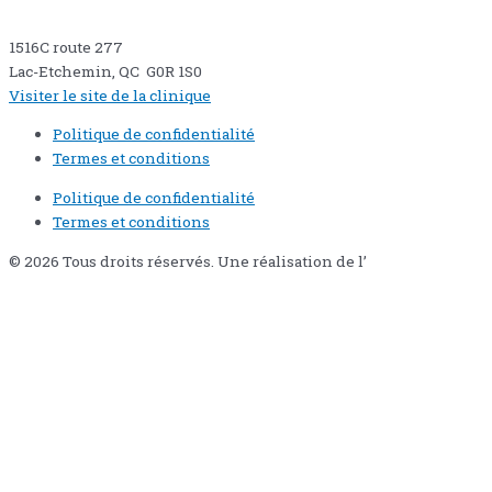
1516C route 277
Lac-Etchemin, QC G0R 1S0
Visiter le site de la clinique
Politique de confidentialité
Termes et conditions
Politique de confidentialité
Termes et conditions
© 2026 Tous droits réservés. Une réalisation de l’
Agence Pixi