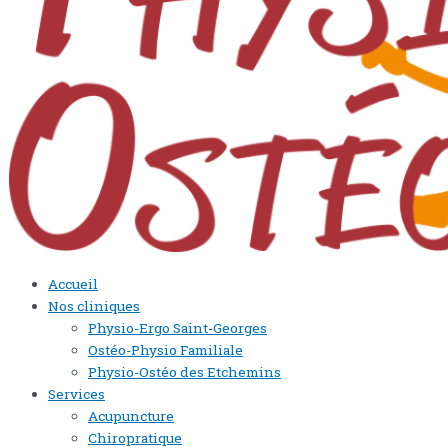
Accueil
Nos cliniques
Physio-Ergo Saint-Georges
Ostéo-Physio Familiale
Physio-Ostéo des Etchemins
Services
Acupuncture
Chiropratique