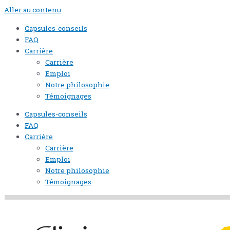
Aller au contenu
Capsules-conseils
FAQ
Carrière
Carrière
Emploi
Notre philosophie
Témoignages
Capsules-conseils
FAQ
Carrière
Carrière
Emploi
Notre philosophie
Témoignages